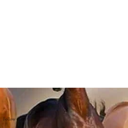
Follow us on