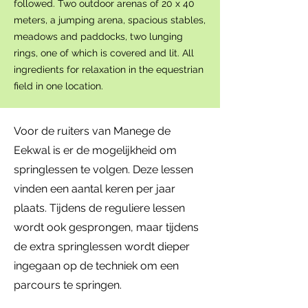
followed. Two outdoor arenas of 20 x 40
meters, a jumping arena, spacious stables,
meadows and paddocks, two lunging
rings, one of which is covered and lit. All
ingredients for relaxation in the equestrian
field in one location.
Voor de ruiters van Manege de
Eekwal is er de mogelijkheid om
springlessen te volgen. Deze lessen
vinden een aantal keren per jaar
plaats. Tijdens de reguliere lessen
wordt ook gesprongen, maar tijdens
de extra springlessen wordt dieper
ingegaan op de techniek om een
parcours te springen.