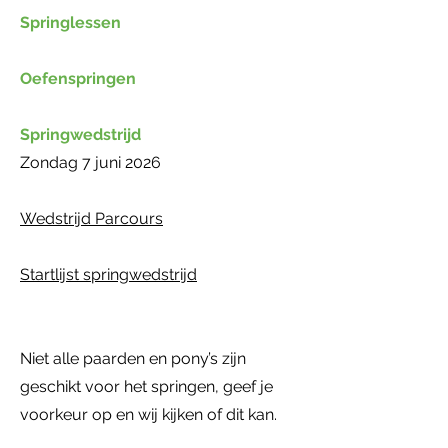
Springlessen
Oefenspringen
Springwedstrijd
Zondag 7 juni 2026
Wedstrijd Parcours
Startlijst springwedstrijd
Niet alle paarden en pony’s zijn
geschikt voor het springen, geef je
voorkeur op en wij kijken of dit kan.