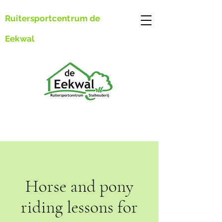
Ruitersportcentrum de
Eekwal
Horse and pony
riding lessons for